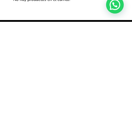
Síguenos