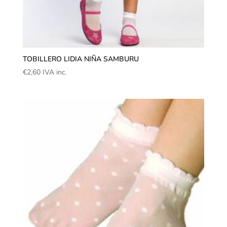
TOBILLERO LIDIA NIÑA SAMBURU
€
2,60
IVA inc.