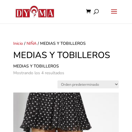
Inicio
/
NIÑA
/ MEDIAS Y TOBILLEROS
MEDIAS Y TOBILLEROS
MEDIAS Y TOBILLEROS
Mostrando los 4 resultados