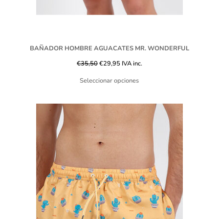
BAÑADOR HOMBRE AGUACATES MR. WONDERFUL
€
35,50
€
29,95
IVA inc.
Seleccionar opciones