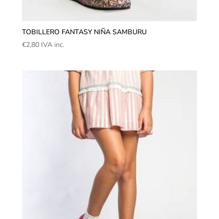
TOBILLERO FANTASY NIÑA SAMBURU
€
2,80
IVA inc.