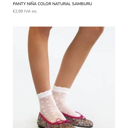
PANTY NIÑA COLOR NATURAL SAMBURU
€
2,99
IVA inc.