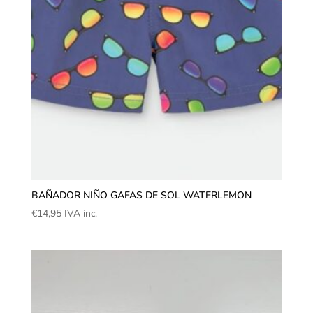
BAÑADOR NIÑO GAFAS DE SOL WATERLEMON
€
14,95
IVA inc.