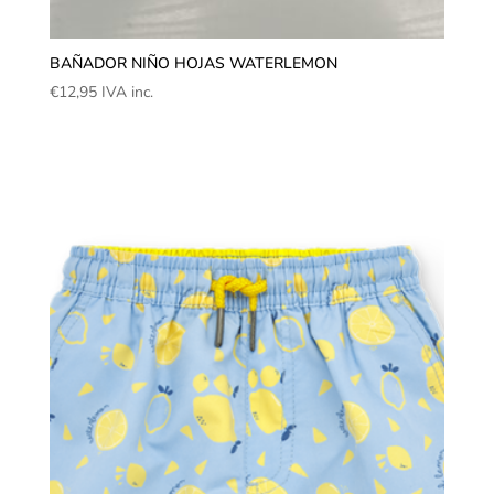
BAÑADOR NIÑO HOJAS WATERLEMON
€
12,95
IVA inc.