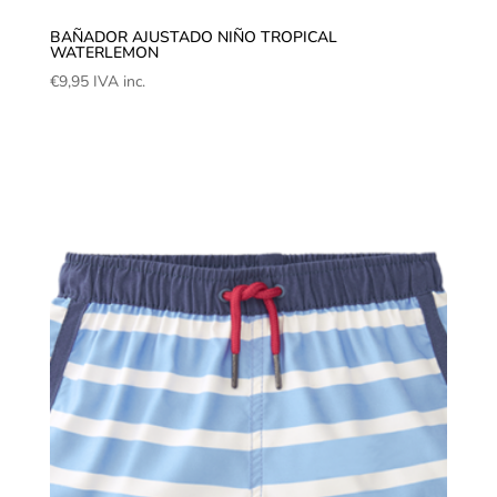
BAÑADOR AJUSTADO NIÑO TROPICAL
WATERLEMON
€
9,95
IVA inc.