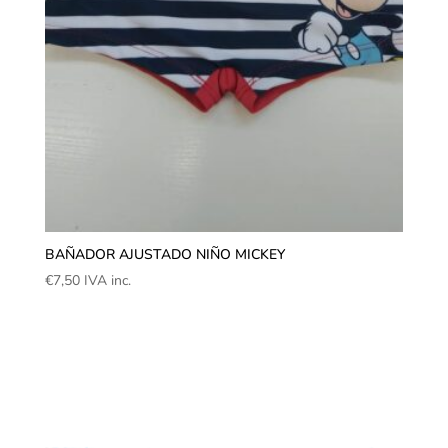
BAÑADOR AJUSTADO NIÑO MICKEY
€
7,50
IVA inc.