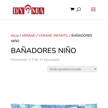
Inicio
/
VERANO
/
VERANO INFANTIL
/ BAÑADORES
NIÑO
BAÑADORES NIÑO
Mostrando 1–9 de 17 resultados