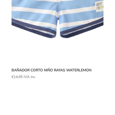
BAÑADOR CORTO NIÑO RAYAS WATERLEMON
€
14,95
IVA inc.