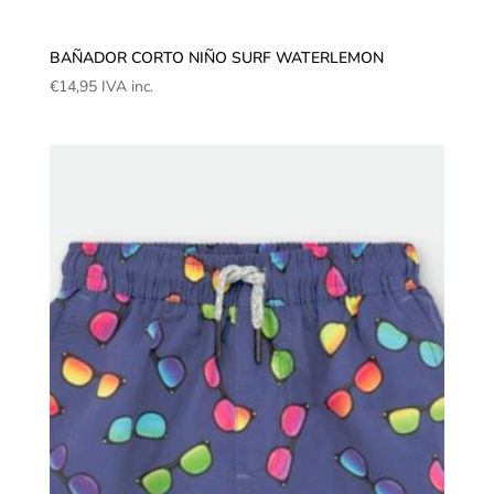
BAÑADOR CORTO NIÑO SURF WATERLEMON
€
14,95
IVA inc.