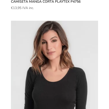
CAMISETA MANGA CORTA PLAYTEX P4756
€
13,95
IVA inc.