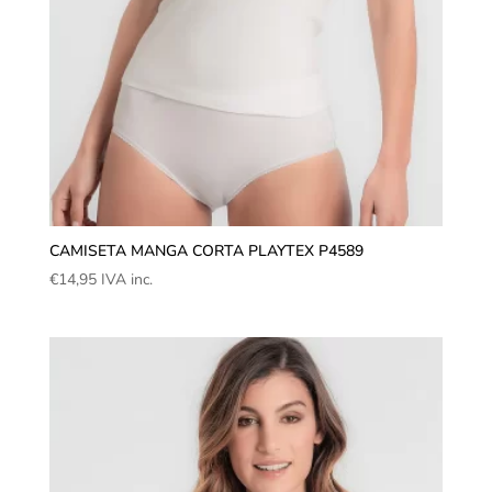
CAMISETA MANGA CORTA PLAYTEX P4589
€
14,95
IVA inc.