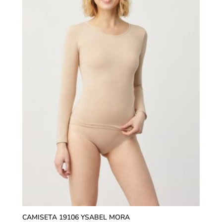
CAMISETA 19106 YSABEL MORA