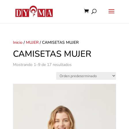
Inicio
/
MUJER
/ CAMISETAS MUJER
CAMISETAS MUJER
Mostrando 1–9 de 17 resultados