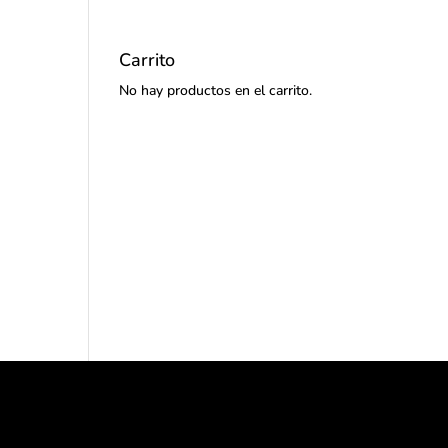
Carrito
No hay productos en el carrito.