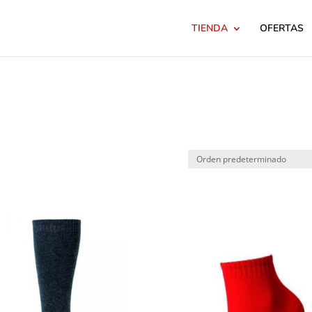
TIENDA
OFERTAS