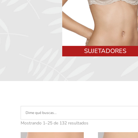
SUJETADORES
Mostrando 1–25 de 132 resultados