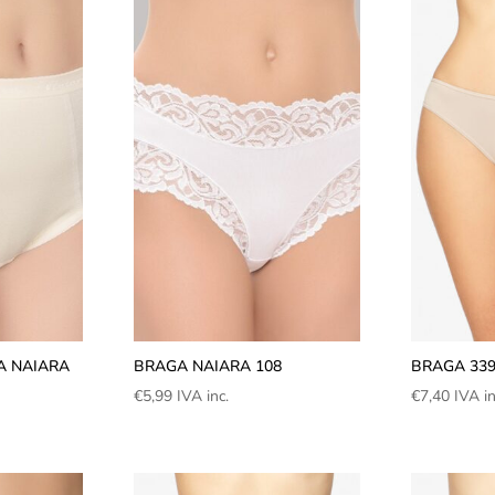
A NAIARA
BRAGA NAIARA 108
BRAGA 339
€
5,99
IVA inc.
€
7,40
IVA in