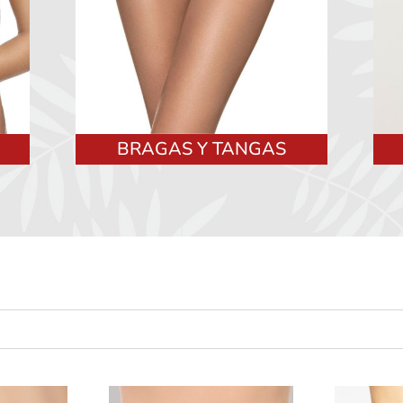
BRAGAS Y TANGAS