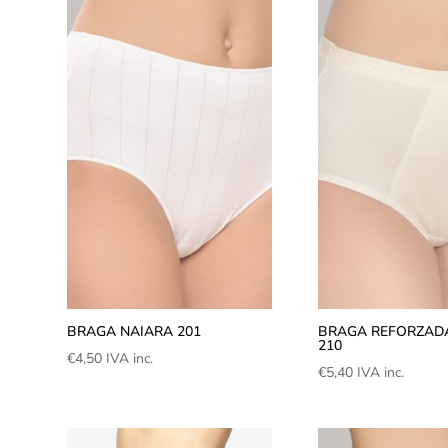
BRAGA NAIARA 201
BRAGA REFORZAD
210
€
4,50
IVA inc.
€
5,40
IVA inc.