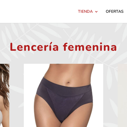
TIENDA
OFERTAS
Lencería femenina