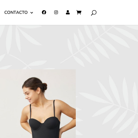
CONTACTO