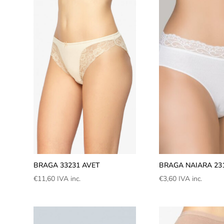
BRAGA 33231 AVET
BRAGA NAIARA 23
€
11,60
IVA inc.
€
3,60
IVA inc.