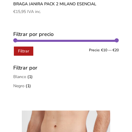
BRAGA JANIRA PACK 2 MILANO ESENCIAL
€
15,95
IVA inc.
Filtrar por precio
Precio:
€10
—
€20
Filtrar
Filtrar por
Blanco
(1)
Negro
(1)