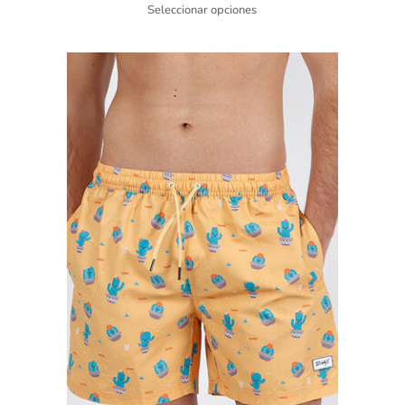
Seleccionar opciones