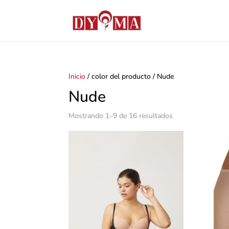
Inicio
/ color del producto / Nude
Nude
Mostrando 1–9 de 16 resultados