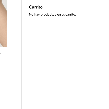
Carrito
No hay productos en el carrito.
A