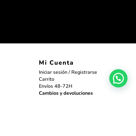
Mi Cuenta
Iniciar sesión / Registrarse
Carrito
Envíos 48-72H
Cambios y devoluciones