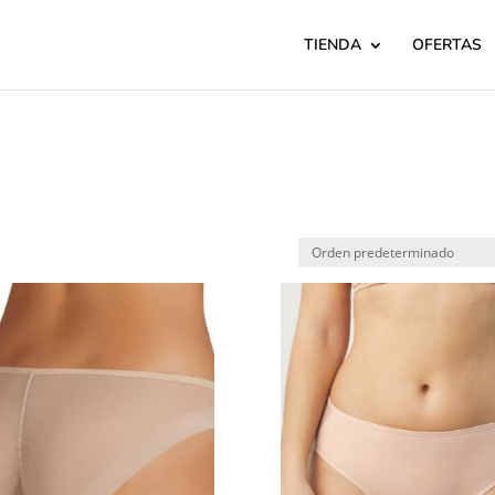
TIENDA
OFERTAS