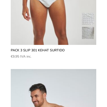
PACK 3 SLIP 301 KEHAT SURTIDO
€
9,95
IVA inc.