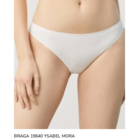
BRAGA 19640 YSABEL MORA