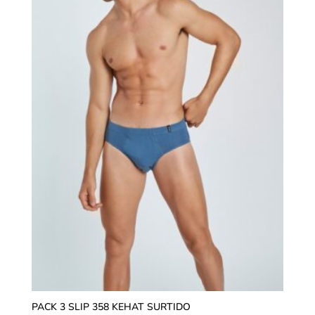
PACK 3 SLIP 358 KEHAT SURTIDO