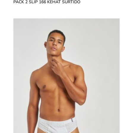
PACK 2 SLIP 166 KEHAT SURTIDO