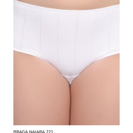
BRAGA NAIARA 221