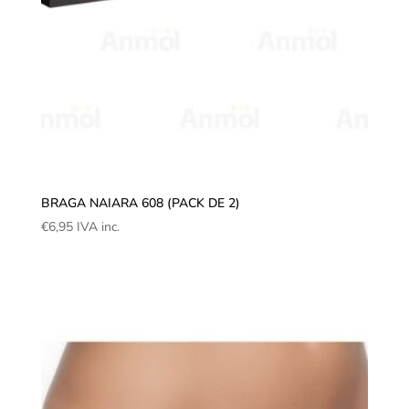
BRAGA NAIARA 608 (PACK DE 2)
€
6,95
IVA inc.