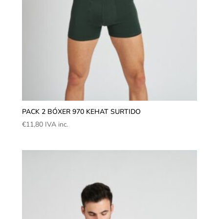
PACK 2 BÓXER 970 KEHAT SURTIDO
€
11,80
IVA inc.