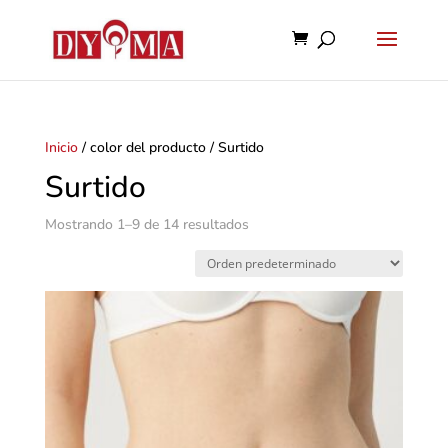
Inicio
/ color del producto / Surtido
Surtido
Mostrando 1–9 de 14 resultados