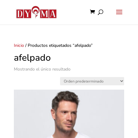
Inicio
/ Productos etiquetados “afelpado”
afelpado
Mostrando el único resultado