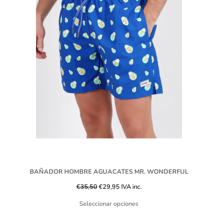
BAÑADOR HOMBRE AGUACATES MR. WONDERFUL
€
35,50
€
29,95
IVA inc.
Seleccionar opciones