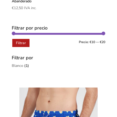
Abanderado
€
12,50
IVA inc.
Filtrar por precio
Precio:
€10
—
€20
Filtrar
Filtrar por
Blanco
(1)