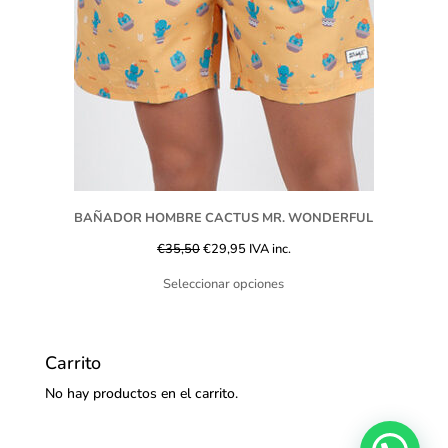
BAÑADOR HOMBRE CACTUS MR. WONDERFUL
€
35,50
€
29,95
IVA inc.
Seleccionar opciones
Carrito
No hay productos en el carrito.