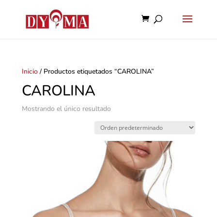
Inicio
/ Productos etiquetados “CAROLINA”
CAROLINA
Mostrando el único resultado