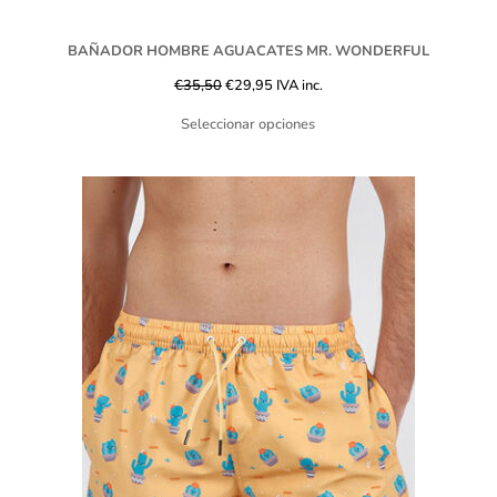
BAÑADOR HOMBRE AGUACATES MR. WONDERFUL
€
35,50
€
29,95
IVA inc.
Seleccionar opciones