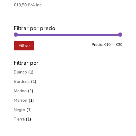
€
13,50
IVA inc.
Filtrar por precio
Precio:
€10
—
€20
Filtrar
Filtrar por
Blanco
(1)
Burdeos
(1)
Marino
(1)
Marrón
(1)
Negro
(1)
Tierra
(1)