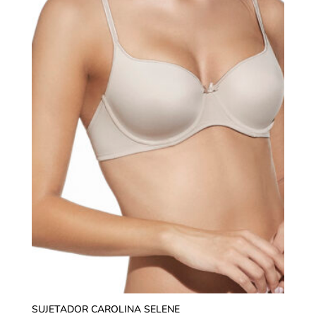
SUJETADOR CAROLINA SELENE