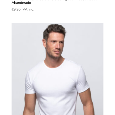
Abanderado
€
9,95
IVA inc.