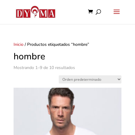
Inicio
/ Productos etiquetados “hombre”
hombre
Mostrando 1–9 de 10 resultados