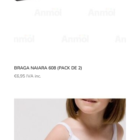
BRAGA NAIARA 608 (PACK DE 2)
€
6,95
IVA inc.