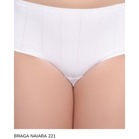
BRAGA NAIARA 221