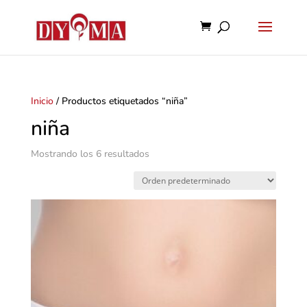
Inicio
/ Productos etiquetados “niña”
niña
Mostrando los 6 resultados