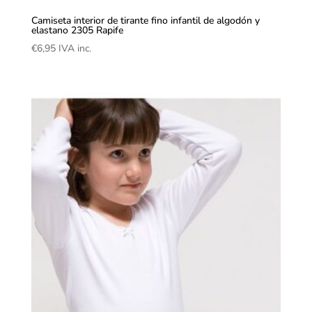
Camiseta interior de tirante fino infantil de algodón y
elastano 2305 Rapife
€
6,95
IVA inc.