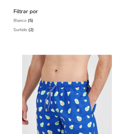
Filtrar por
Blanco
(5)
Surtido
(2)