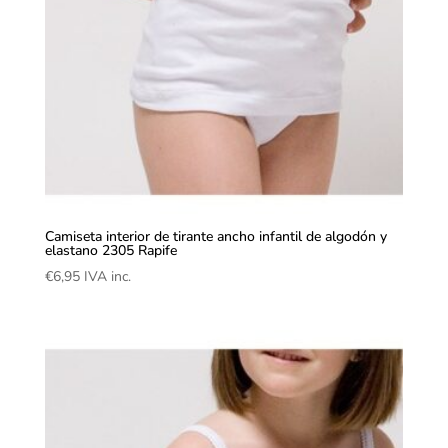
Camiseta interior de tirante ancho infantil de algodón y
elastano 2305 Rapife
€
6,95
IVA inc.