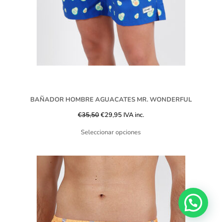
BAÑADOR HOMBRE AGUACATES MR. WONDERFUL
€
35,50
€
29,95
IVA inc.
Seleccionar opciones