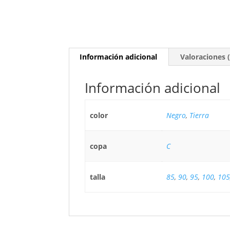
Información adicional
Valoraciones (
Información adicional
color
Negro
,
Tierra
copa
C
talla
85
,
90
,
95
,
100
,
105