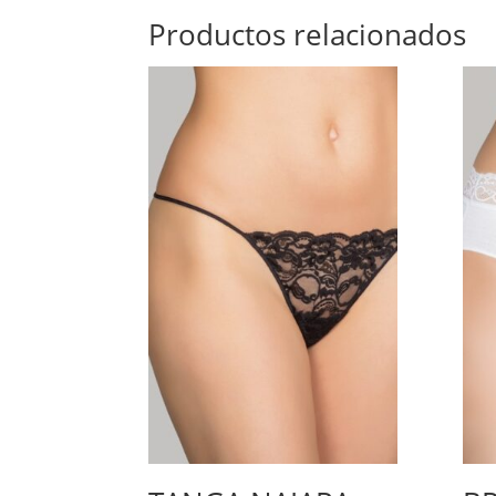
Productos relacionados