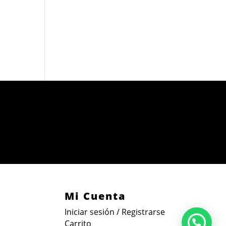
Mi Cuenta
Iniciar sesión / Registrarse
Carrito