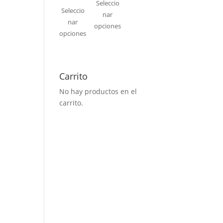
Seleccio
Seleccio
nar
nar
opciones
opciones
Carrito
No hay productos en el
carrito.