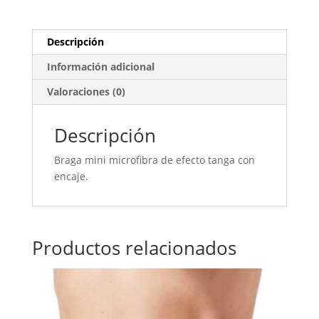
Descripción
Información adicional
Valoraciones (0)
Descripción
Braga mini microfibra de efecto tanga con
encaje.
Productos relacionados