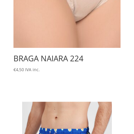
BRAGA NAIARA 224
€
4,50
IVA inc.