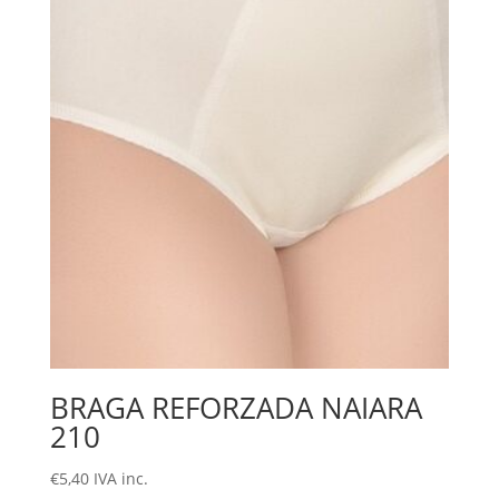
BRAGA REFORZADA NAIARA
210
€
5,40
IVA inc.