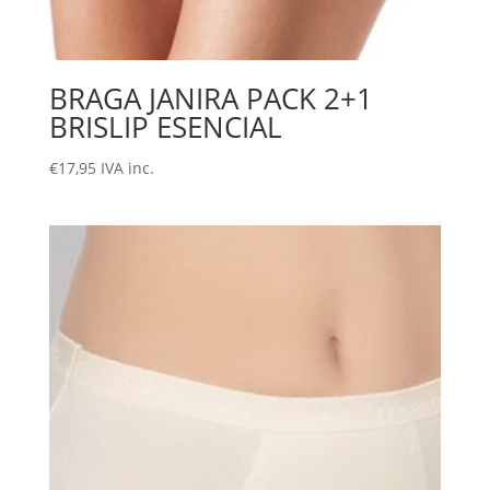
BRAGA JANIRA PACK 2+1
BRISLIP ESENCIAL
€
17,95
IVA inc.