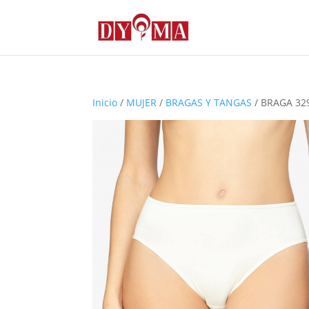
Inicio
/
MUJER
/
BRAGAS Y TANGAS
/ BRAGA 32