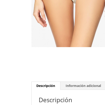
Descripción
Información adicional
Descripción