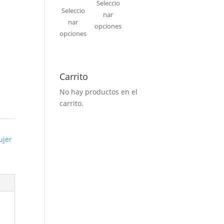
Seleccio
Seleccio
nar
nar
opciones
opciones
Carrito
No hay productos en el
carrito.
ujer