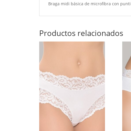
Braga midi básica de microfibra con puntil
Productos relacionados