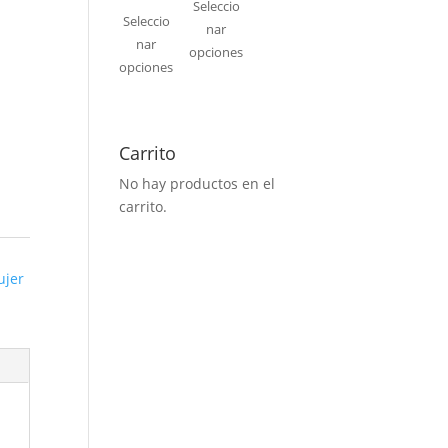
Seleccio
Seleccio
nar
nar
opciones
opciones
Carrito
No hay productos en el
carrito.
ujer