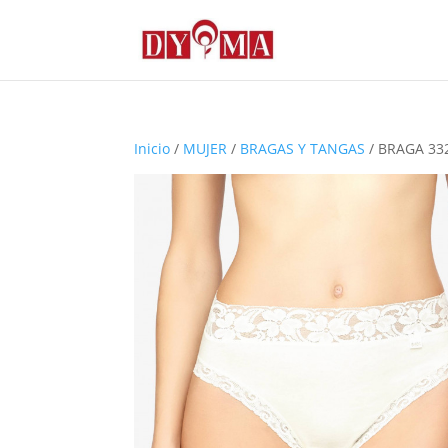
Inicio
/
MUJER
/
BRAGAS Y TANGAS
/ BRAGA 33