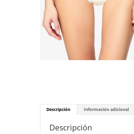
Descripción
Información adicional
Descripción