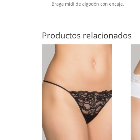
Braga midi de algodón con encaje.
Productos relacionados