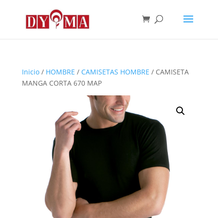
Inicio
/
HOMBRE
/
CAMISETAS HOMBRE
/ CAMISETA
MANGA CORTA 670 MAP