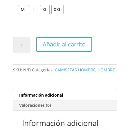
M
L
XL
XXL
Añadir al carrito
SKU:
N/D
Categorías:
CAMISETAS HOMBRE
,
HOMBRE
Información adicional
Valoraciones (0)
Información adicional