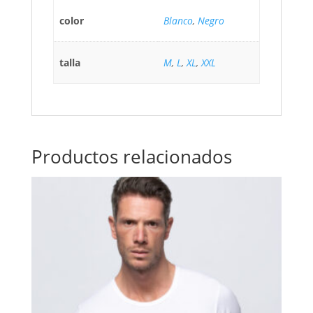
color
Blanco
,
Negro
talla
M
,
L
,
XL
,
XXL
Productos relacionados