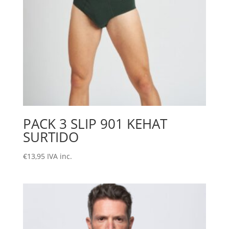
PACK 3 SLIP 901 KEHAT
SURTIDO
€
13,95
IVA inc.