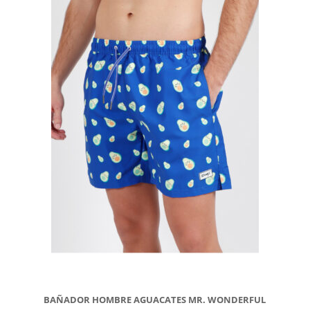
BAÑADOR HOMBRE AGUACATES MR. WONDERFUL