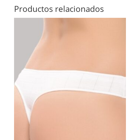
Productos relacionados