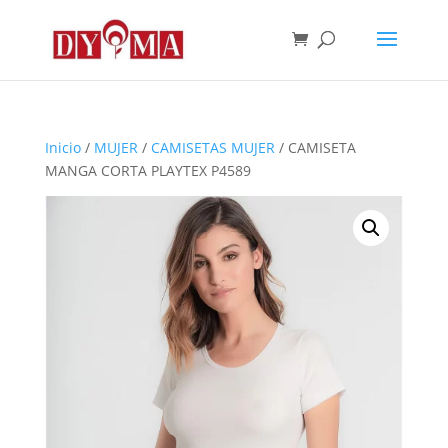
Inicio
/
MUJER
/
CAMISETAS MUJER
/ CAMISETA
MANGA CORTA PLAYTEX P4589