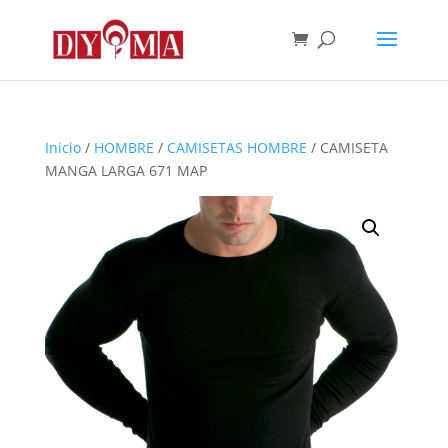
Inicio
/
HOMBRE
/
CAMISETAS HOMBRE
/ CAMISETA
MANGA LARGA 671 MAP