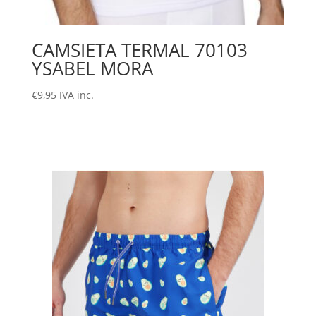
CAMSIETA TERMAL 70103
YSABEL MORA
€
9,95
IVA inc.