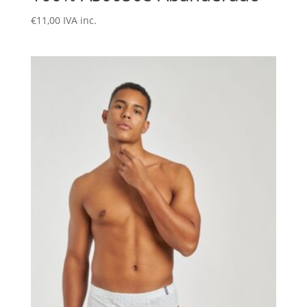
€
11,00
IVA inc.