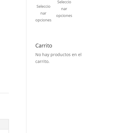
Seleccio
Seleccio
nar
nar
opciones
opciones
Carrito
No hay productos en el
carrito.