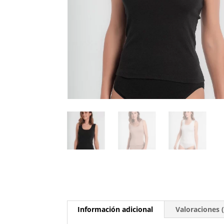
Información adicional
Valoraciones (