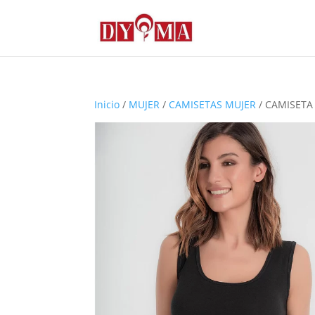
Inicio
/
MUJER
/
CAMISETAS MUJER
/ CAMISETA