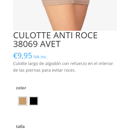
CULOTTE ANTI ROCE
38069 AVET
€
9,95
IVA inc.
Culotte largo de algodón con refuerzo en el interior
de las piernas para evitar roces.
color
talla