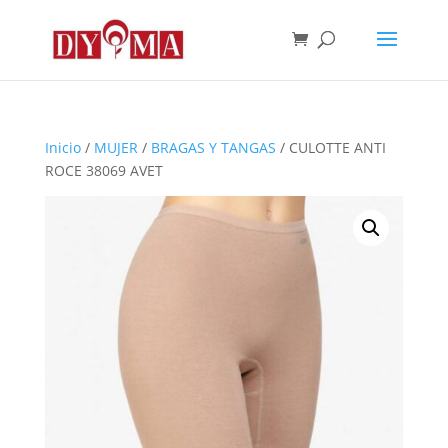
Inicio
/
MUJER
/
BRAGAS Y TANGAS
/ CULOTTE ANTI
ROCE 38069 AVET