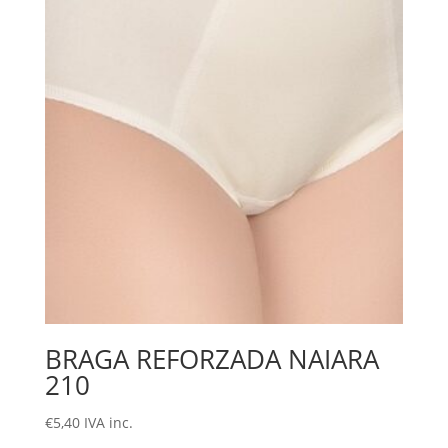
BRAGA REFORZADA NAIARA
210
€
5,40
IVA inc.