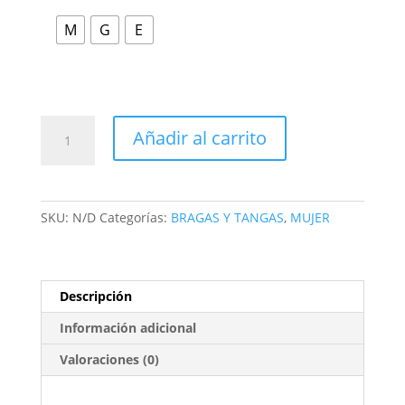
M
G
E
Añadir al carrito
SKU:
N/D
Categorías:
BRAGAS Y TANGAS
,
MUJER
Descripción
Información adicional
Valoraciones (0)