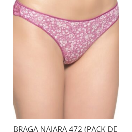
BRAGA NAIARA 472 (PACK DE