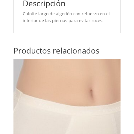
Descripción
Culotte largo de algodón con refuerzo en el
interior de las piernas para evitar roces.
Productos relacionados