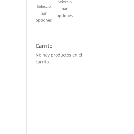
Seleccio
Seleccio
nar
nar
opciones
opciones
Carrito
No hay productos en el
carrito.