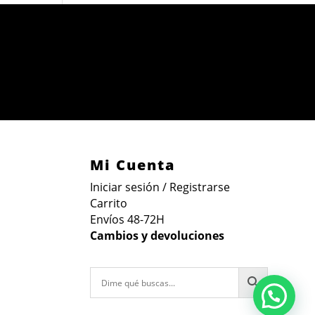
Mi Cuenta
Iniciar sesión / Registrarse
Carrito
Envíos 48-72H
Cambios y devoluciones