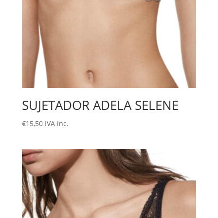
SUJETADOR ADELA SELENE
€
15,50
IVA inc.