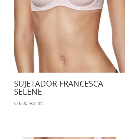
SUJETADOR FRANCESCA
SELENE
€
16,00
IVA inc.