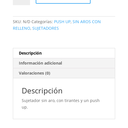
SKU:
N/D
Categorías:
PUSH UP
,
SIN AROS CON
RELLENO
,
SUJETADORES
Descripción
Información adicional
Valoraciones (0)
Descripción
Sujetador sin aro, con tirantes y un push
up.