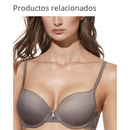
Productos relacionados