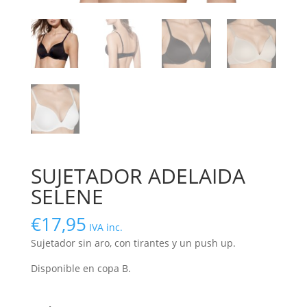
SUJETADOR ADELAIDA
SELENE
€
17,95
IVA inc.
Sujetador sin aro, con tirantes y un push up.
Disponible en copa B.