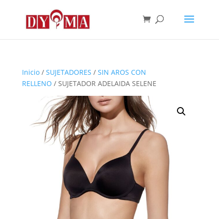
Inicio
/
SUJETADORES
/
SIN AROS CON
RELLENO
/ SUJETADOR ADELAIDA SELENE