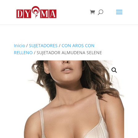
Inicio
/
SUJETADORES
/
CON AROS CON
RELLENO
/ SUJETADOR ALMUDENA SELENE