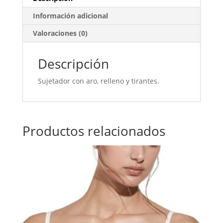
Información adicional
Valoraciones (0)
Descripción
Sujetador con aro, relleno y tirantes.
Productos relacionados