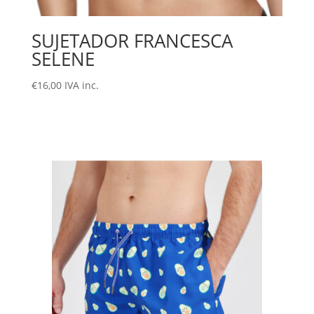
SUJETADOR FRANCESCA
SELENE
€
16,00
IVA inc.