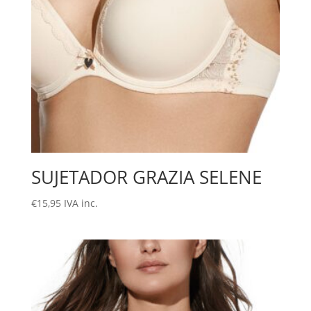
SUJETADOR GRAZIA SELENE
€
15,95
IVA inc.