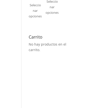
Seleccio
Seleccio
nar
nar
opciones
opciones
Carrito
No hay productos en el
carrito.