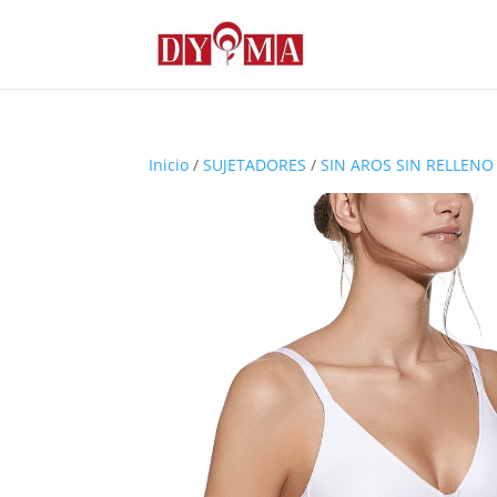
Inicio
/
SUJETADORES
/
SIN AROS SIN RELLENO