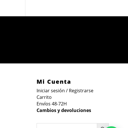
Mi Cuenta
Iniciar sesión / Registrarse
Carrito
Envíos 48-72H
Cambios y devoluciones