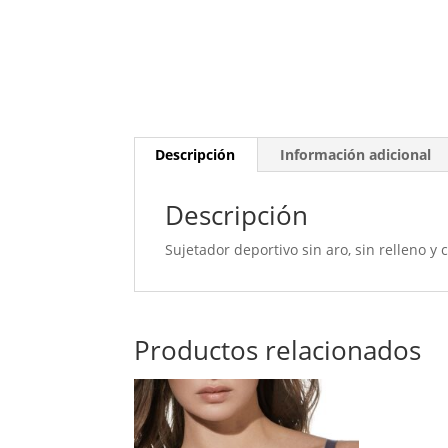
Descripción
Información adicional
Descripción
Sujetador deportivo sin aro, sin relleno y 
Productos relacionados