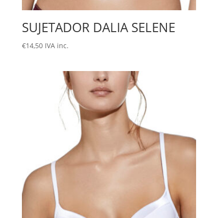
SUJETADOR DALIA SELENE
€
14,50
IVA inc.