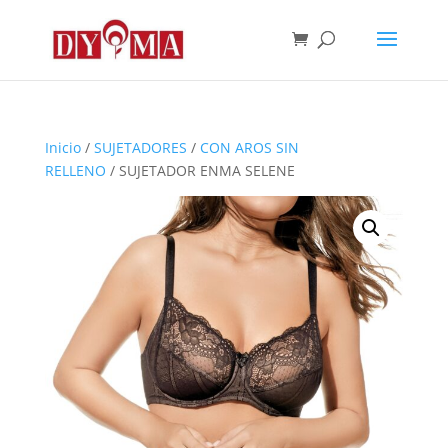
Inicio
/
SUJETADORES
/
CON AROS SIN
RELLENO
/ SUJETADOR ENMA SELENE