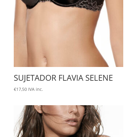
SUJETADOR FLAVIA SELENE
€
17,50
IVA inc.