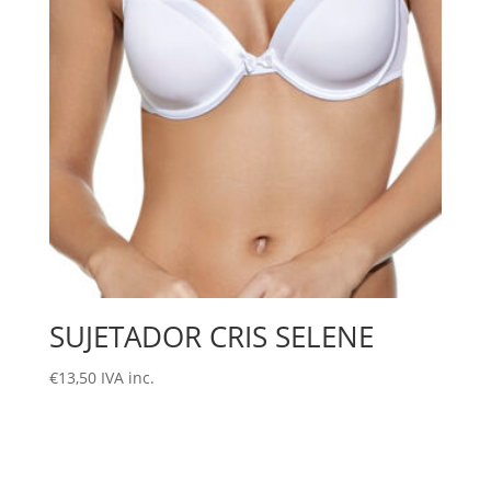
SUJETADOR CRIS SELENE
€
13,50
IVA inc.