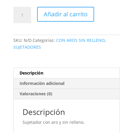
Añadir al carrito
SKU:
N/D
Categorías:
CON AROS SIN RELLENO
,
SUJETADORES
Descripción
Información adicional
Valoraciones (0)
Descripción
Sujetador con aro y sin relleno.