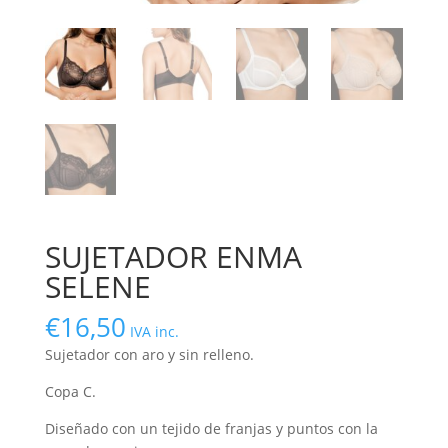
SUJETADOR ENMA
SELENE
€
16,50
IVA inc.
Sujetador con aro y sin relleno.
Copa C.
Diseñado con un tejido de franjas y puntos con la