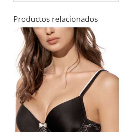
Productos relacionados