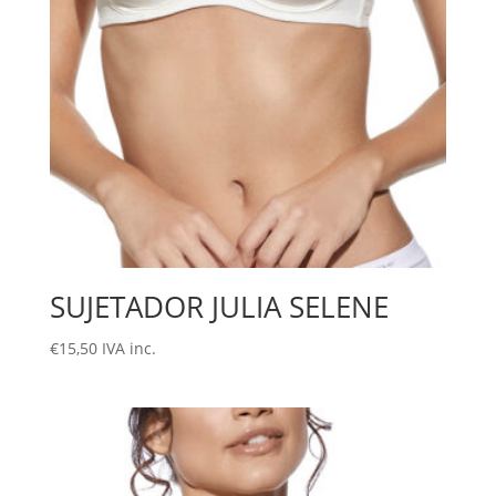
SUJETADOR JULIA SELENE
€
15,50
IVA inc.