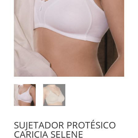
SUJETADOR PROTÉSICO
CARICIA SELENE