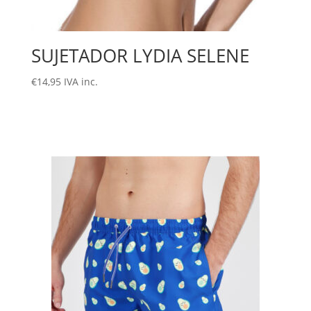
SUJETADOR LYDIA SELENE
€
14,95
IVA inc.