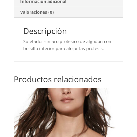
Información adicional
Valoraciones (0)
Descripción
Sujetador sin aro protésico de algodón con
bolsillo interior para alojar las prótesis.
Productos relacionados