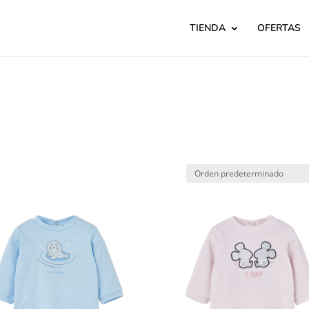
TIENDA
OFERTAS