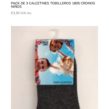
PACK DE 3 CALCETINES TOBILLEROS 1805 CRONOS
NIÑOS
€
3,30
IVA inc.