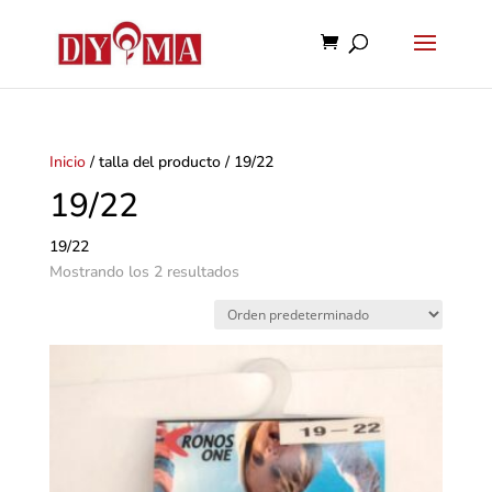
Inicio
/ talla del producto / 19/22
19/22
19/22
Mostrando los 2 resultados