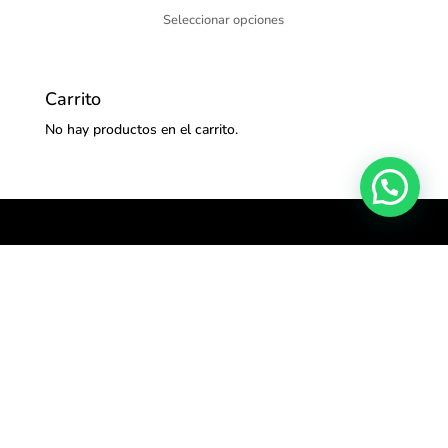
Seleccionar opciones
Carrito
No hay productos en el carrito.
Síguenos