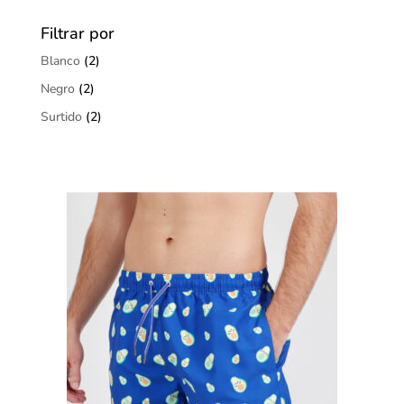
Filtrar por
Blanco
(2)
Negro
(2)
Surtido
(2)