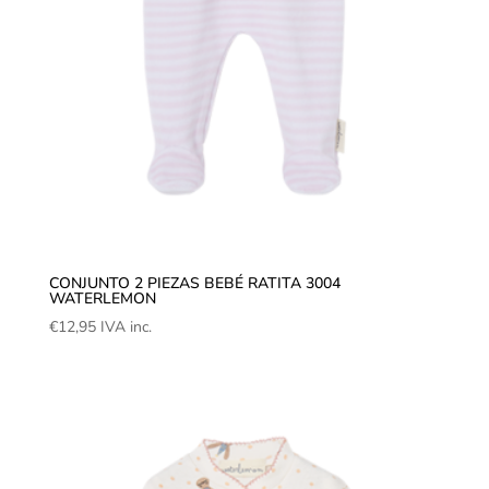
CONJUNTO 2 PIEZAS BEBÉ RATITA 3004
WATERLEMON
€
12,95
IVA inc.