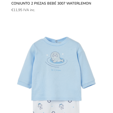
CONJUNTO 2 PIEZAS BEBÉ 3007 WATERLEMON
€
11,95
IVA inc.