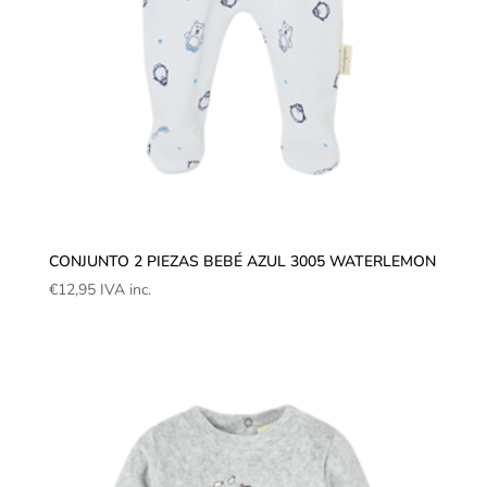
CONJUNTO 2 PIEZAS BEBÉ AZUL 3005 WATERLEMON
€
12,95
IVA inc.