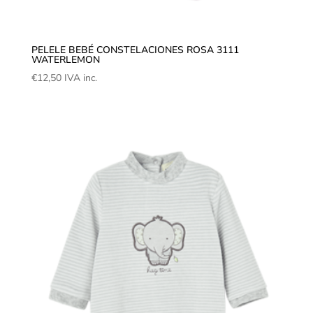
PELELE BEBÉ CONSTELACIONES ROSA 3111
WATERLEMON
€
12,50
IVA inc.