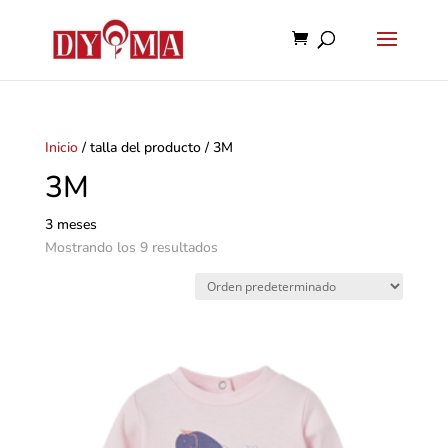
Inicio
/ talla del producto / 3M
3M
3 meses
Mostrando los 9 resultados