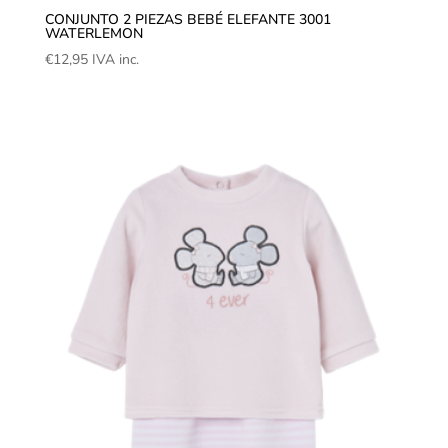
CONJUNTO 2 PIEZAS BEBÉ ELEFANTE 3001
WATERLEMON
€
12,95
IVA inc.