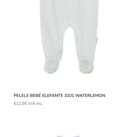
PELELE BEBÉ ELEFANTE 3101 WATERLEMON
€
12,95
IVA inc.