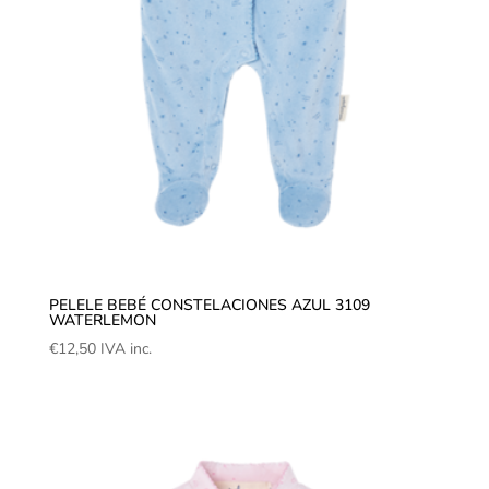
PELELE BEBÉ CONSTELACIONES AZUL 3109
WATERLEMON
€
12,50
IVA inc.