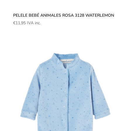
PELELE BEBÉ ANIMALES ROSA 3128 WATERLEMON
€
11,95
IVA inc.