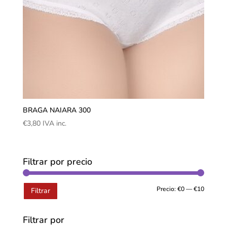
BRAGA NAIARA 300
€
3,80
IVA inc.
Filtrar por precio
Precio:
€0
—
€10
Filtrar
Filtrar por