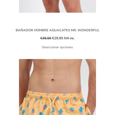
BAÑADOR HOMBRE AGUACATES MR. WONDERFUL
€
35,50
€
29,95
IVA inc.
Seleccionar opciones