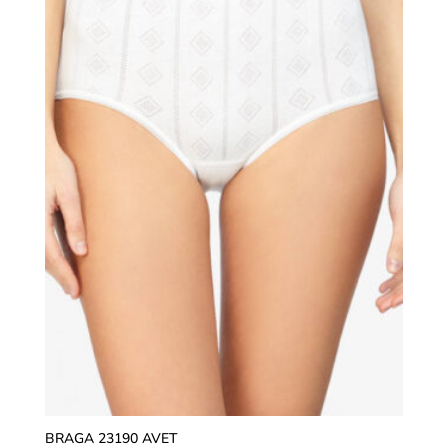
BRAGA 23190 AVET