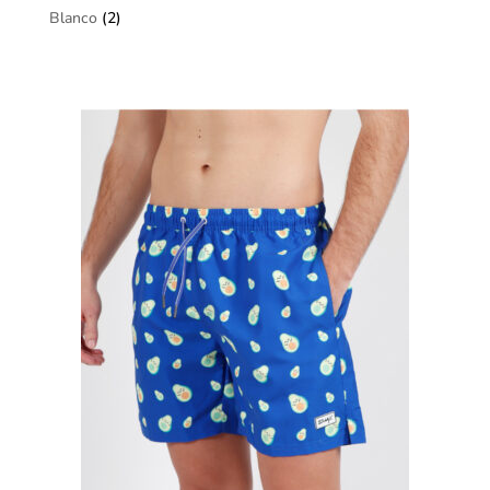
Blanco
(2)