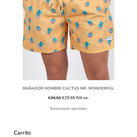
BAÑADOR HOMBRE CACTUS MR. WONDERFUL
€
35,50
€
29,95
IVA inc.
Seleccionar opciones
Carrito