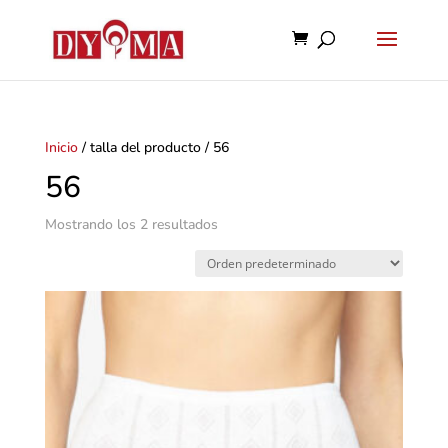
Inicio
/ talla del producto / 56
56
Mostrando los 2 resultados