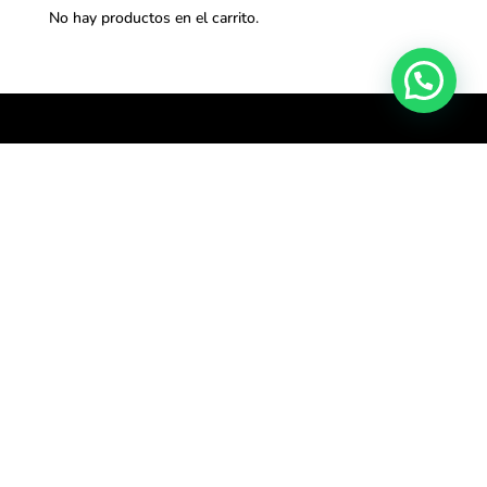
No hay productos en el carrito.
Síguenos