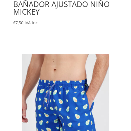
BAÑADOR AJUSTADO NIÑO
MICKEY
€
7,50
IVA inc.