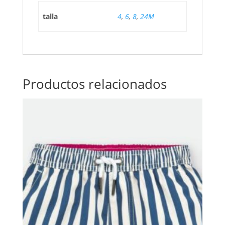
talla
4
,
6
,
8
,
24M
Productos relacionados