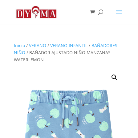
Inicio
/
VERANO
/
VERANO INFANTIL
/
BAÑADORES
NIÑO
/ BAÑADOR AJUSTADO NIÑO MANZANAS
WATERLEMON