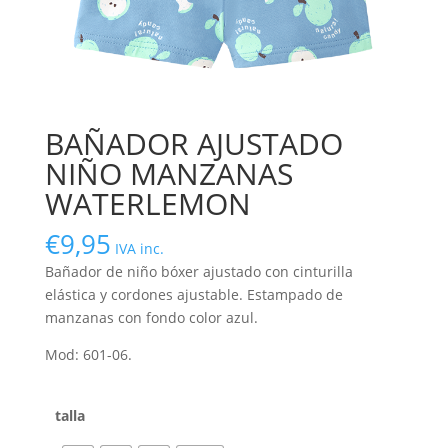
BAÑADOR AJUSTADO
NIÑO MANZANAS
WATERLEMON
€
9,95
IVA inc.
Bañador de niño bóxer ajustado con cinturilla
elástica y cordones ajustable. Estampado de
manzanas con fondo color azul.
Mod: 601-06.
talla