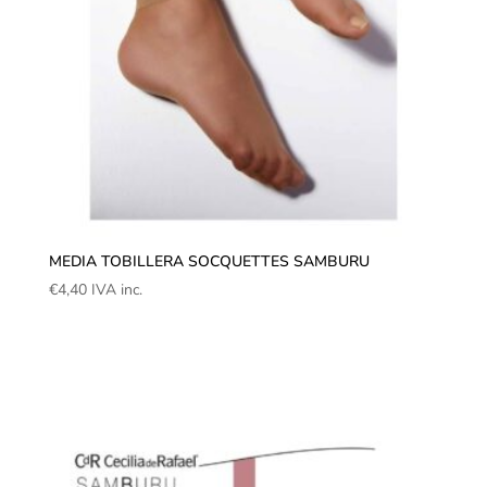
MEDIA TOBILLERA SOCQUETTES SAMBURU
€
4,40
IVA inc.