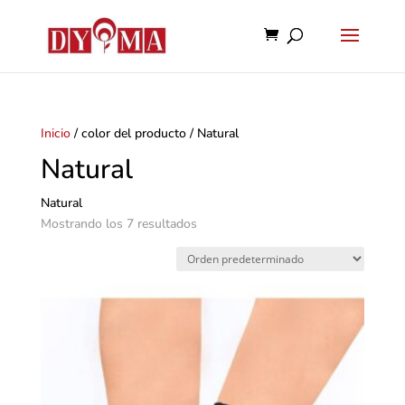
Inicio
/ color del producto / Natural
Natural
Natural
Mostrando los 7 resultados