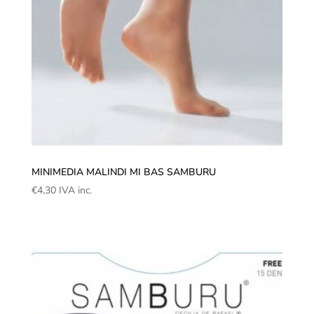
MINIMEDIA MALINDI MI BAS SAMBURU
€
4,30
IVA inc.