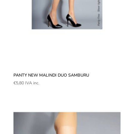
PANTY NEW MALINDI DUO SAMBURU
€
5,80
IVA inc.