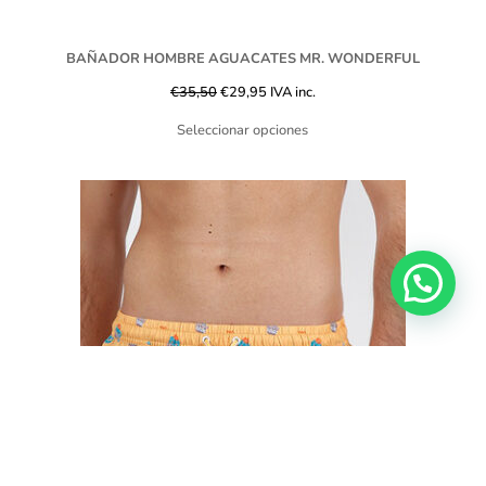
BAÑADOR HOMBRE AGUACATES MR. WONDERFUL
€
35,50
€
29,95
IVA inc.
Seleccionar opciones