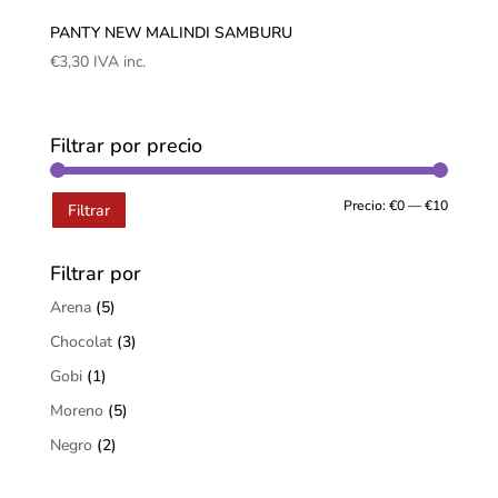
PANTY NEW MALINDI SAMBURU
€
3,30
IVA inc.
Filtrar por precio
Precio:
€0
—
€10
Filtrar
Filtrar por
Arena
(5)
Chocolat
(3)
Gobi
(1)
Moreno
(5)
Negro
(2)