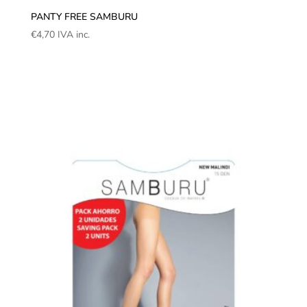
PANTY FREE SAMBURU
€
4,70
IVA inc.