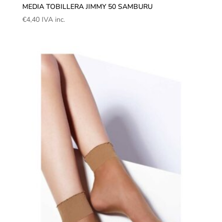
MEDIA TOBILLERA JIMMY 50 SAMBURU
€
4,40
IVA inc.