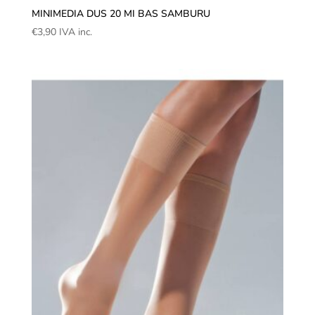
MINIMEDIA DUS 20 MI BAS SAMBURU
€
3,90
IVA inc.