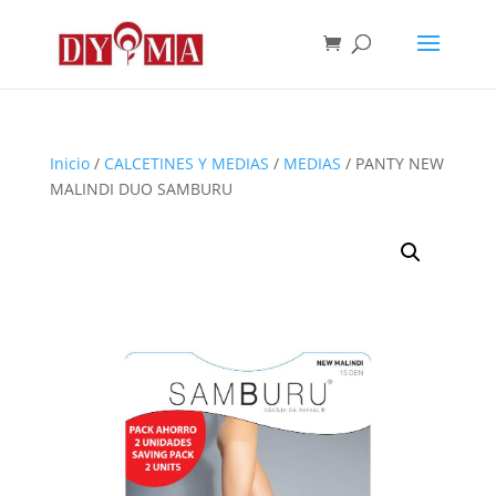
Inicio
/
CALCETINES Y MEDIAS
/
MEDIAS
/ PANTY NEW
MALINDI DUO SAMBURU