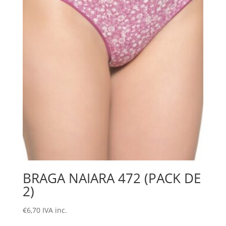
BRAGA NAIARA 472 (PACK DE
2)
€
6,70
IVA inc.