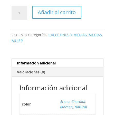
Añadir al carrito
SKU:
N/D
Categorías:
CALCETINES Y MEDIAS
,
MEDIAS
,
MUJER
Información adicional
Valoraciones (0)
Información adicional
Arena
,
Chocolat
,
color
Moreno
,
Natural