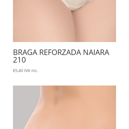
BRAGA REFORZADA NAIARA
210
€
5,40
IVA inc.