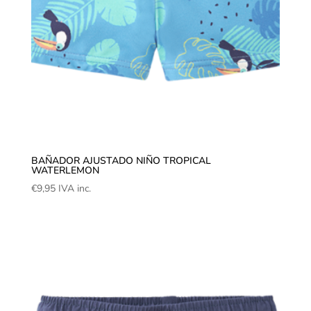
BAÑADOR AJUSTADO NIÑO TROPICAL
WATERLEMON
€
9,95
IVA inc.