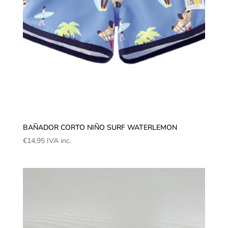
BAÑADOR CORTO NIÑO SURF WATERLEMON
€
14,95
IVA inc.