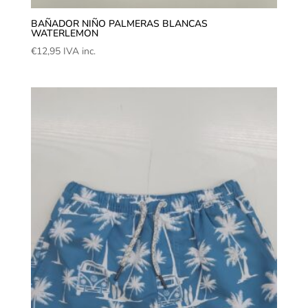
BAÑADOR NIÑO PALMERAS BLANCAS
WATERLEMON
€
12,95
IVA inc.