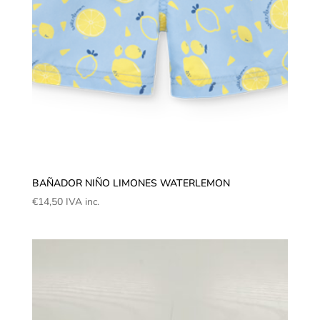
BAÑADOR NIÑO LIMONES WATERLEMON
€
14,50
IVA inc.