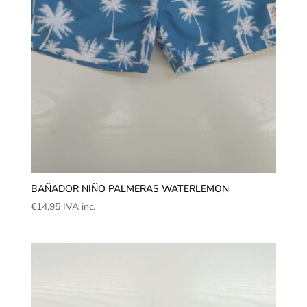
BAÑADOR NIÑO PALMERAS WATERLEMON
€
14,95
IVA inc.