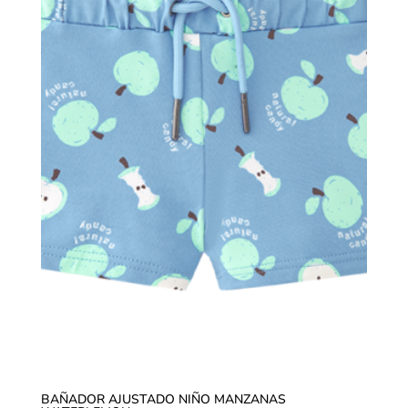
BAÑADOR AJUSTADO NIÑO MANZANAS