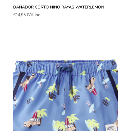
BAÑADOR CORTO NIÑO RAYAS WATERLEMON
€
14,95
IVA inc.