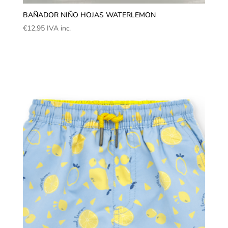
BAÑADOR NIÑO HOJAS WATERLEMON
€
12,95
IVA inc.