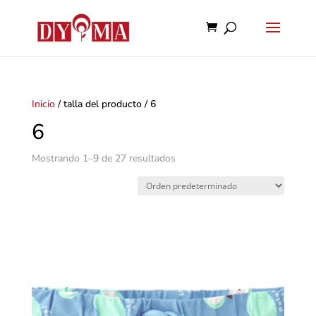
Inicio
/ talla del producto / 6
6
Mostrando 1–9 de 27 resultados