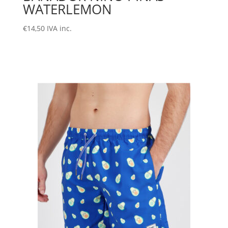
WATERLEMON
€
14,50
IVA inc.