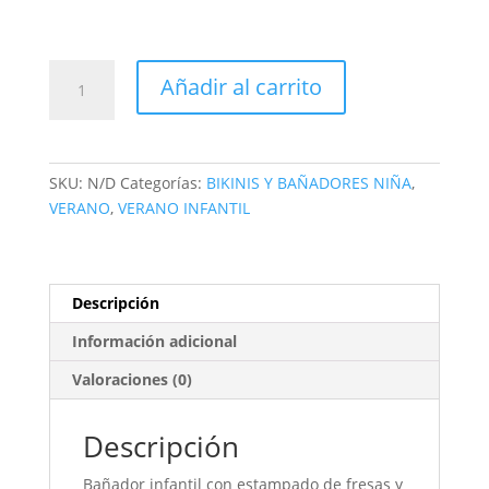
Añadir al carrito
SKU:
N/D
Categorías:
BIKINIS Y BAÑADORES NIÑA
,
VERANO
,
VERANO INFANTIL
Descripción
Información adicional
Valoraciones (0)
Descripción
Bañador infantil con estampado de fresas y