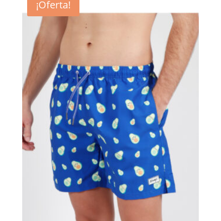
¡Oferta!