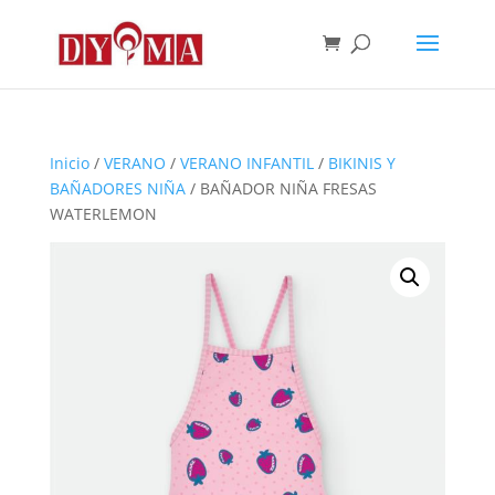
Inicio
/
VERANO
/
VERANO INFANTIL
/
BIKINIS Y
BAÑADORES NIÑA
/ BAÑADOR NIÑA FRESAS
WATERLEMON