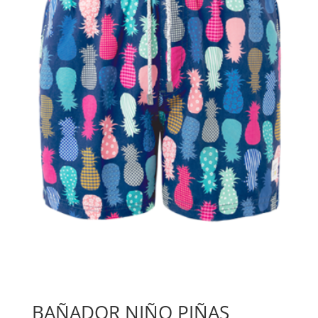
BAÑADOR NIÑO PIÑAS