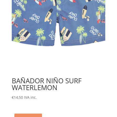
BAÑADOR NIÑO SURF
WATERLEMON
€
14,50
IVA inc.