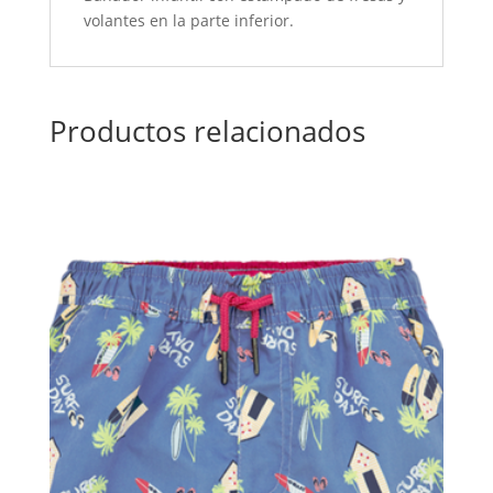
volantes en la parte inferior.
Productos relacionados