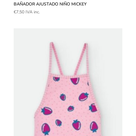
BAÑADOR AJUSTADO NIÑO MICKEY
€
7,50
IVA inc.