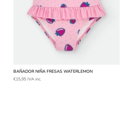
BAÑADOR NIÑA FRESAS WATERLEMON
€
15,95
IVA inc.