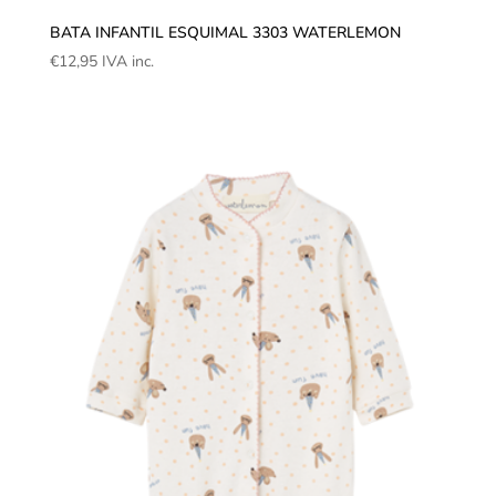
BATA INFANTIL ESQUIMAL 3303 WATERLEMON
€
12,95
IVA inc.