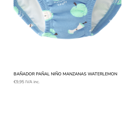
BAÑADOR PAÑAL NIÑO MANZANAS WATERLEMON
€
9,95
IVA inc.