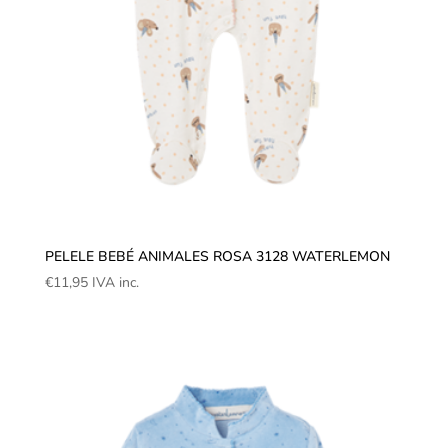
PELELE BEBÉ ANIMALES ROSA 3128 WATERLEMON
€
11,95
IVA inc.