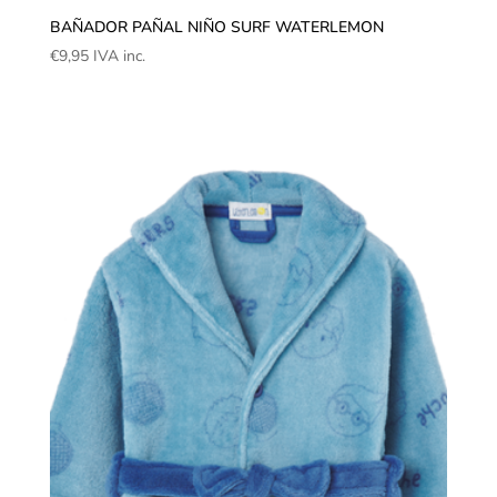
BAÑADOR PAÑAL NIÑO SURF WATERLEMON
€
9,95
IVA inc.