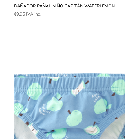
BAÑADOR PAÑAL NIÑO CAPITÁN WATERLEMON
€
9,95
IVA inc.