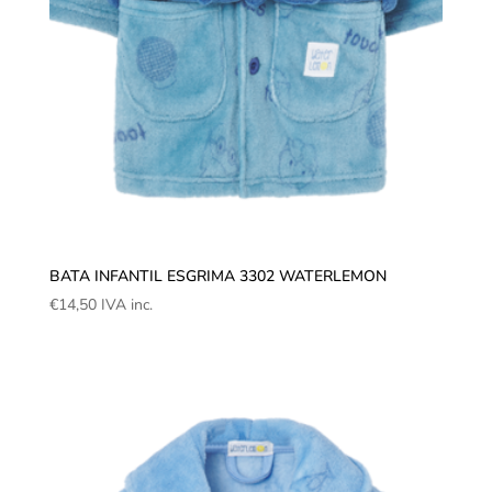
BATA INFANTIL ESGRIMA 3302 WATERLEMON
€
14,50
IVA inc.