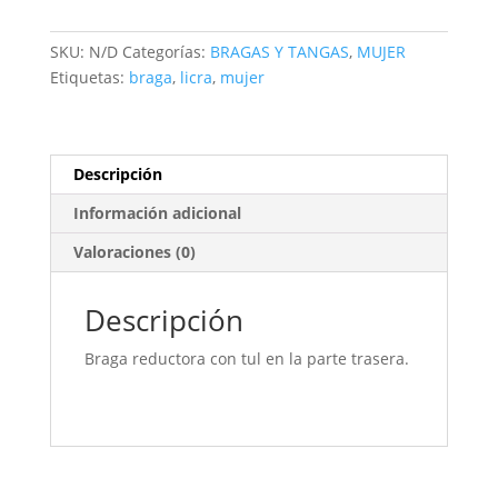
SKU:
N/D
Categorías:
BRAGAS Y TANGAS
,
MUJER
Etiquetas:
braga
,
licra
,
mujer
Descripción
Información adicional
Valoraciones (0)
Descripción
Braga reductora con tul en la parte trasera.