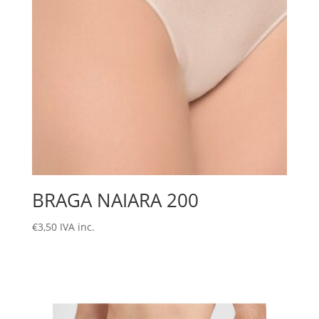
BRAGA NAIARA 200
€
3,50
IVA inc.