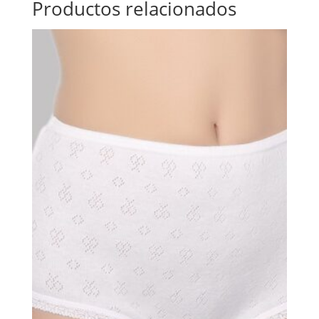
Productos relacionados