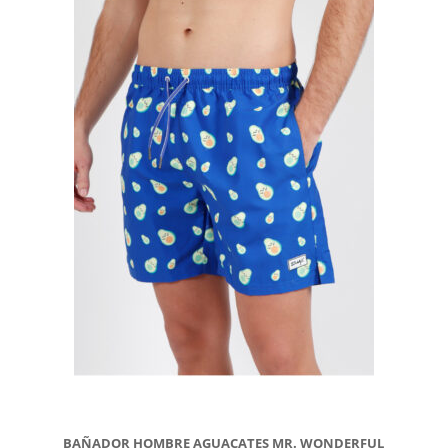
BAÑADOR HOMBRE AGUACATES MR. WONDERFUL