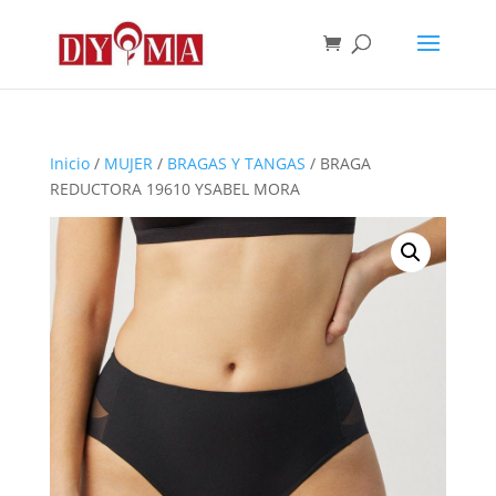
Inicio
/
MUJER
/
BRAGAS Y TANGAS
/ BRAGA
REDUCTORA 19610 YSABEL MORA