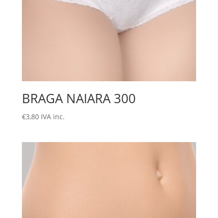
BRAGA NAIARA 300
€
3,80
IVA inc.