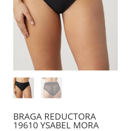
BRAGA REDUCTORA
19610 YSABEL MORA