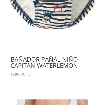
BAÑADOR PAÑAL NIÑO
CAPITÁN WATERLEMON
€
9,95
IVA inc.