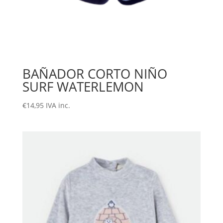
BAÑADOR CORTO NIÑO
SURF WATERLEMON
€
14,95
IVA inc.