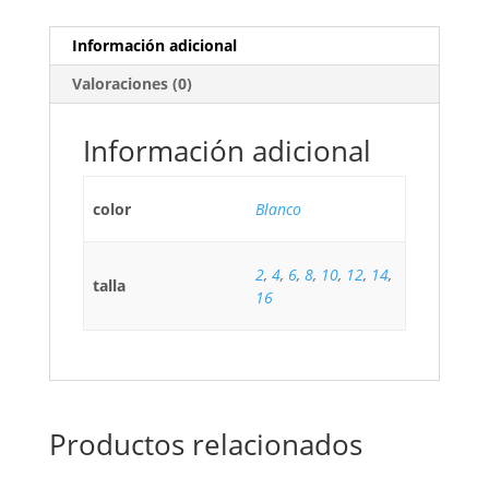
Información adicional
Valoraciones (0)
Información adicional
color
Blanco
2
,
4
,
6
,
8
,
10
,
12
,
14
,
talla
16
Productos relacionados