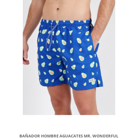
BAÑADOR HOMBRE AGUACATES MR. WONDERFUL