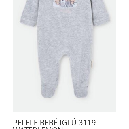
PELELE BEBÉ IGLÚ 3119