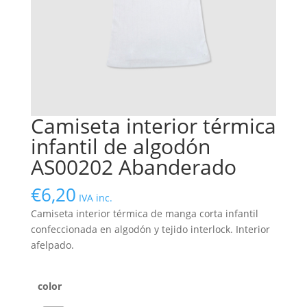
Camiseta interior térmica
infantil de algodón
AS00202 Abanderado
€
6,20
IVA inc.
Camiseta interior térmica de manga corta infantil
confeccionada en algodón y tejido interlock. Interior
afelpado.
color