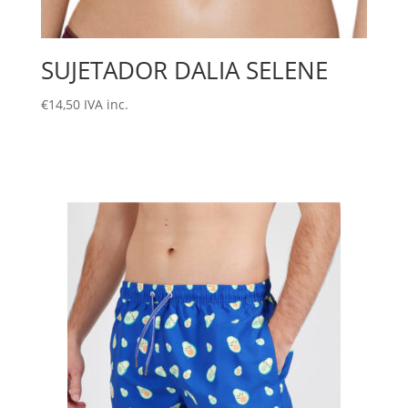
SUJETADOR DALIA SELENE
€
14,50
IVA inc.