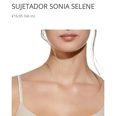
SUJETADOR SONIA SELENE
€
16,95
IVA inc.