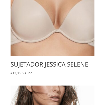
SUJETADOR JESSICA SELENE
€
12,95
IVA inc.