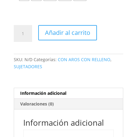
Añadir al carrito
SKU:
N/D
Categorías:
CON AROS CON RELLENO
,
SUJETADORES
Información adicional
Valoraciones (0)
Información adicional