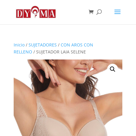
Inicio
/
SUJETADORES
/
CON AROS CON
RELLENO
/ SUJETADOR LAIA SELENE