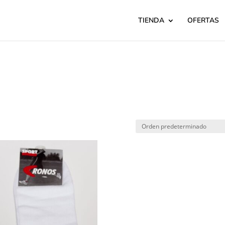
TIENDA
OFERTAS