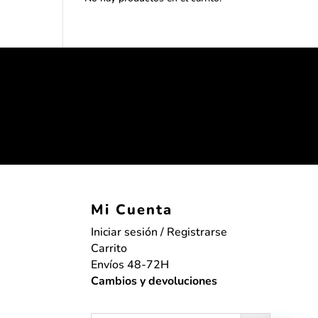
Mi Cuenta
Iniciar sesión / Registrarse
Carrito
Envíos 48-72H
Cambios y devoluciones