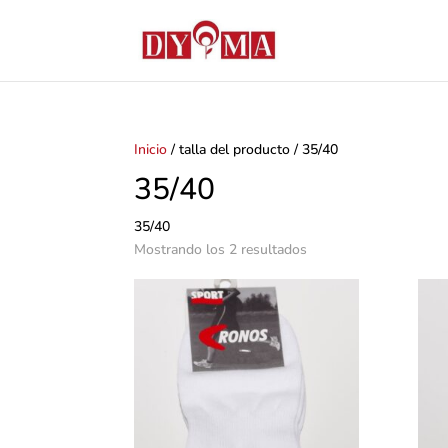
Inicio
/ talla del producto / 35/40
35/40
35/40
Mostrando los 2 resultados