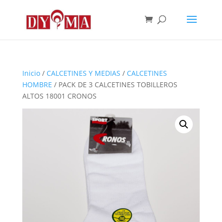
Inicio
/
CALCETINES Y MEDIAS
/
CALCETINES
HOMBRE
/ PACK DE 3 CALCETINES TOBILLEROS
ALTOS 18001 CRONOS