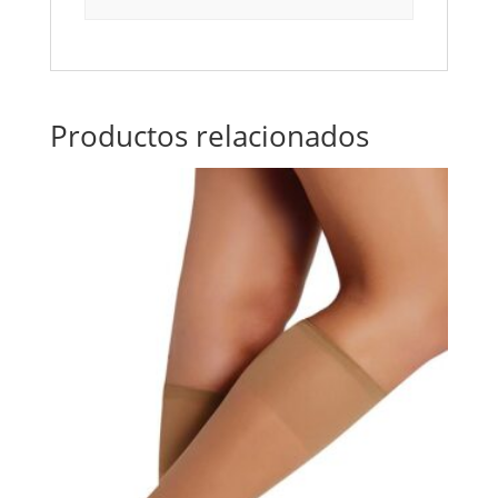
Productos relacionados