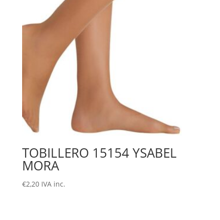
TOBILLERO 15154 YSABEL
MORA
€
2,20
IVA inc.