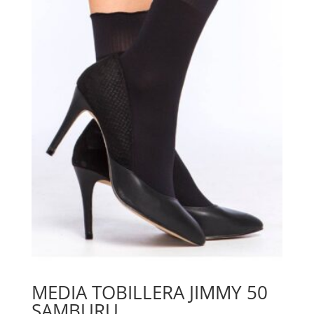
MEDIA TOBILLERA JIMMY 50
SAMBURU