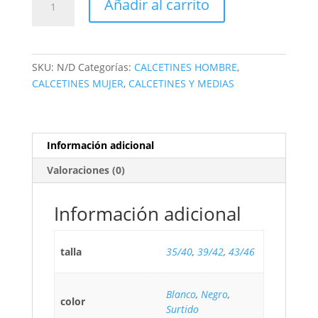
Añadir al carrito
SKU:
N/D
Categorías:
CALCETINES HOMBRE
,
CALCETINES MUJER
,
CALCETINES Y MEDIAS
Información adicional
Valoraciones (0)
Información adicional
talla
35/40
,
39/42
,
43/46
Blanco
,
Negro
,
color
Surtido