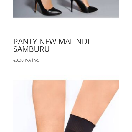
PANTY NEW MALINDI
SAMBURU
€
3,30
IVA inc.