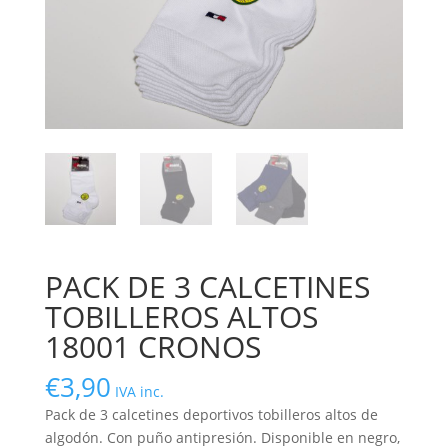
PACK DE 3 CALCETINES
TOBILLEROS ALTOS
18001 CRONOS
€
3,90
IVA inc.
Pack de 3 calcetines deportivos tobilleros altos de
algodón. Con puño antipresión. Disponible en negro,